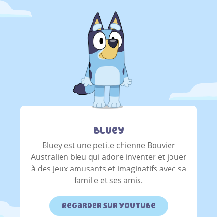
Bluey
Bluey est une petite chienne Bouvier
Australien bleu qui adore inventer et jouer
à des jeux amusants et imaginatifs avec sa
famille et ses amis.
Regarder sur YouTube