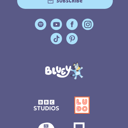
Subscribe