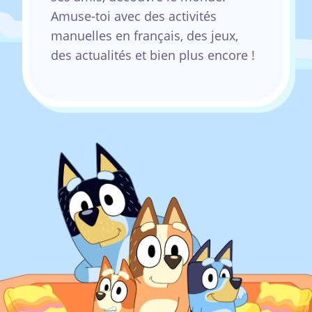
Amuse-toi avec des activités
manuelles en français, des jeux,
des actualités et bien plus encore !