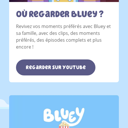
Où Regarder Bluey ?
Revivez vos moments préférés avec Bluey et
sa famille, avec des clips, des moments
préférés, des épisodes complets et plus
encore !
Regarder sur YouTube