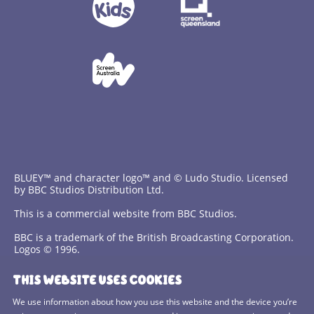
BLUEY™ and character logo™ and © Ludo Studio. Licensed
by BBC Studios Distribution Ltd.
This is a commercial website from BBC Studios.
BBC is a trademark of the British Broadcasting Corporation.
Logos © 1996.
THIS WEBSITE USES COOKIES
Contact Us
We use information about how you use this website and the device you’re