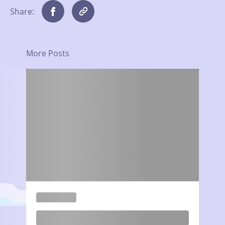
Share:
More Posts