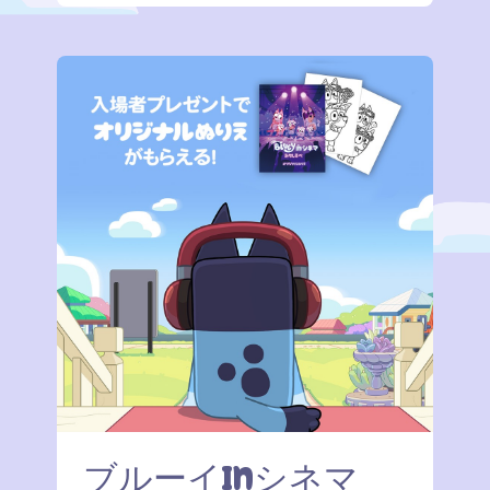
ブルーイinシネマ