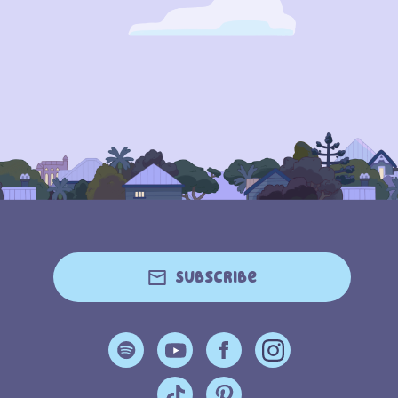
Subscribe