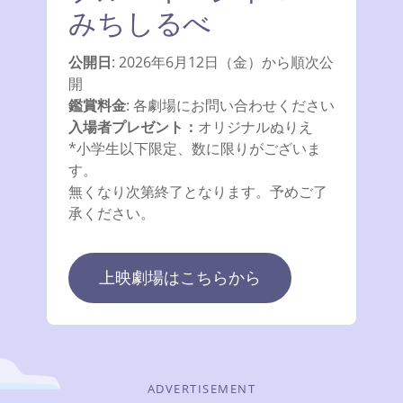
みちしるべ
公開日
: 2026年6月12日（金）から順次公
開
鑑賞料金
: 各劇場にお問い合わせください
入場者プレゼント：
オリジナルぬりえ
*小学生以下限定、数に限りがございま
す。
無くなり次第終了となります。予めご了
承ください。
上映劇場はこちらから