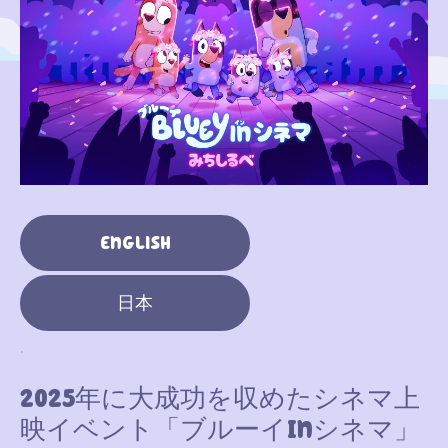
English
日本
.
2025年に大成功を収めたシネマ上
映イベント「ブルーイinシネマ」