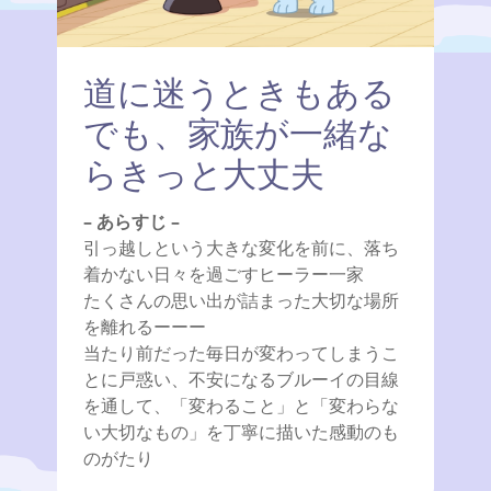
道に迷うときもある
でも、家族が一緒な
らきっと大丈夫
– あらすじ –
引っ越しという大きな変化を前に、落ち
着かない日々を過ごすヒーラー一家
たくさんの思い出が詰まった大切な場所
を離れるーーー
当たり前だった毎日が変わってしまうこ
とに戸惑い、不安になるブルーイの目線
を通して、「変わること」と「変わらな
い大切なもの」を丁寧に描いた感動のも
のがたり